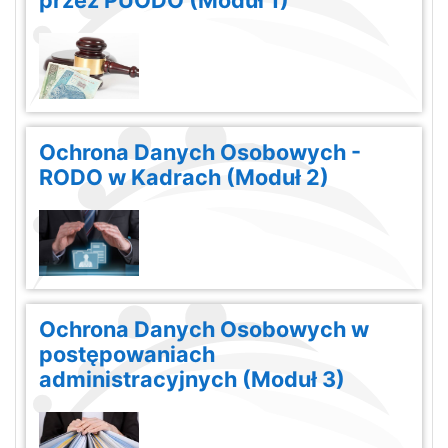
Ochrona Danych Osobowych -
RODO w Kadrach (Moduł 2)
Ochrona Danych Osobowych w
postępowaniach
administracyjnych (Moduł 3)