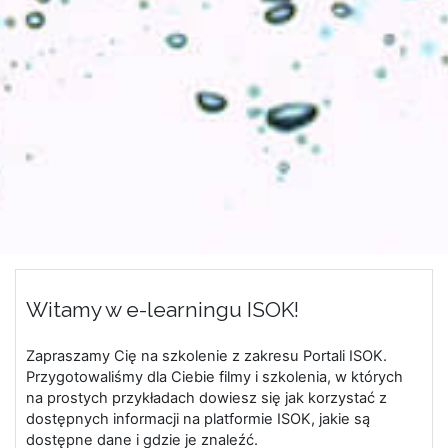
Witamy w e-learningu ISOK!
Zapraszamy Cię na szkolenie z zakresu Portali ISOK.
Przygotowaliśmy dla Ciebie filmy i szkolenia, w których
na prostych przykładach dowiesz się jak korzystać z
dostępnych informacji na platformie ISOK, jakie są
dostępne dane i gdzie je znaleźć.