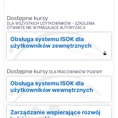
Dostępne kursy
DLA WSZYSTKICH UŻYTKOWNIKÓW - SZKOLENIA
OTWARTE NIE WYMAGAJĄCE AUTORYZACJI
Obsługa systemu ISOK dla
użytkowników zewnętrznych
Dostępne kursy
DLA PRACOWNIKÓW PGWWP
Obsługa systemu ISOK dla
użytkowników wewnętrznych
Zarządzanie wspierające rozwój