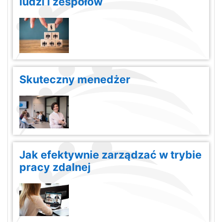
ludzi i zespołów
Skuteczny menedżer
Jak efektywnie zarządzać w trybie
pracy zdalnej