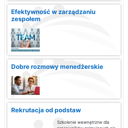
Efektywność w zarządzaniu
zespołem
Dobre rozmowy menedżerskie
Rekrutacja od podstaw
Szkolenie wewnętrzne dla