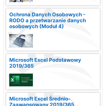
Ochrona Danych Osobowych -
RODO a przetwarzanie danych
osobowych (Moduł 4)
Microsoft Excel Podstawowy
2019/365
Microsoft Excel Średnio-
Zaawansowany 2019/365